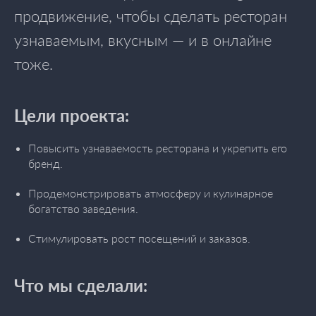
продвижение, чтобы сделать ресторан
узнаваемым, вкусным — и в онлайне
тоже.
Цели проекта:
Повысить узнаваемость ресторана и укрепить его
бренд.
Продемонстрировать атмосферу и кулинарное
богатство заведения.
Стимулировать рост посещений и заказов.
Что мы сделали: