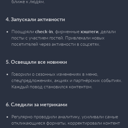
ближе к людям.
4. Запускали активности
Поощряли
check-in
, фирменные
хэштеги
, делали
посты с участием гостей. Привлекали новых
посетителей через активности в соцсетях.
5. Освещали все новинки
Говорили о сезонных изменениях в меню,
спецпредложениях, акциях и партнёрских событиях.
Каждый повод становился контентом.
6. Следили за метриками
Регулярно проводили аналитику, усиливали самые
откликающиеся форматы, корректировали контент