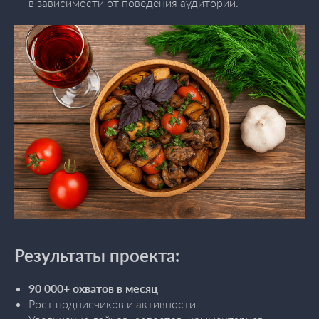
в зависимости от поведения аудитории.
Результаты проекта:
90 000+ охватов в месяц
Рост подписчиков и активности