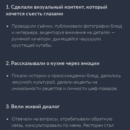
1. Сделали визуальный контент, который
хочется съесть глазами
Проводили съёмки, публиковали фотографии блюд
и интерьера, акцентируя внимание на деталях —
румяной хачапури, дымящейся чашушули,
хрустящей кутабы.
2. Рассказывали о кухне через эмоции
Писали истории о происхождении блюд, делились
«вкусной» культурой, делали акценты на
уникальности рецептов и личности шеф-поваров.
3. Вели живой диалог
Отвечали на вопросы, отрабатывали обратную
связь, консультировали по меню. Ресторан стал