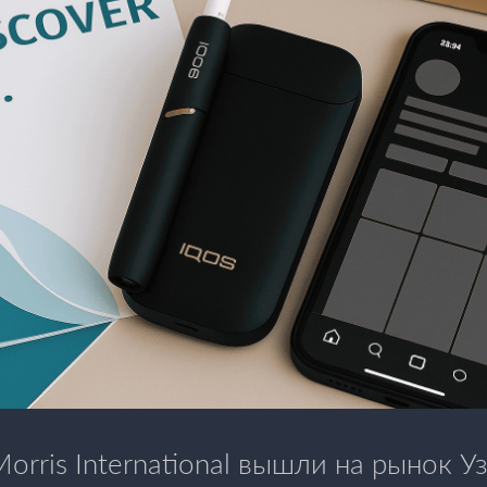
 Morris International вышли на рынок У