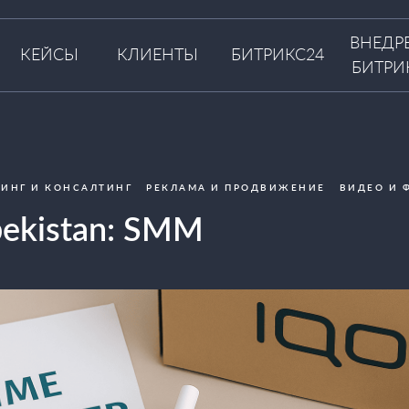
ВНЕДР
КЕЙСЫ
КЛИЕНТЫ
БИТРИКС24
БИТРИ
ИНГ И КОНСАЛТИНГ
РЕКЛАМА И ПРОДВИЖЕНИЕ
ВИДЕО И 
ekistan: SMM