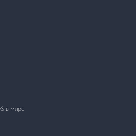
OS в мире