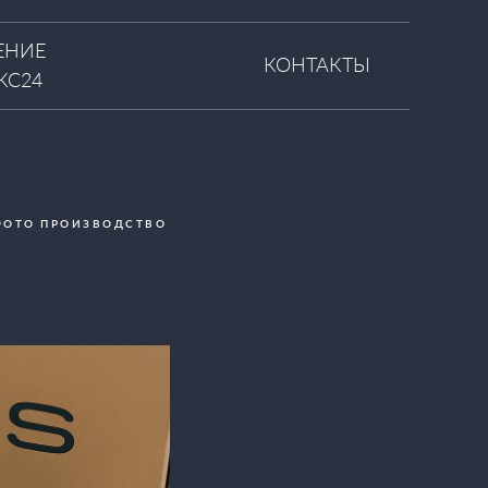
ЕНИЕ
КОНТАКТЫ
КС24
ФОТО ПРОИЗВОДСТВО