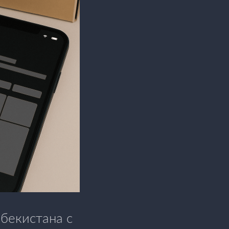
збекистана с