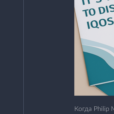
Когда Philip