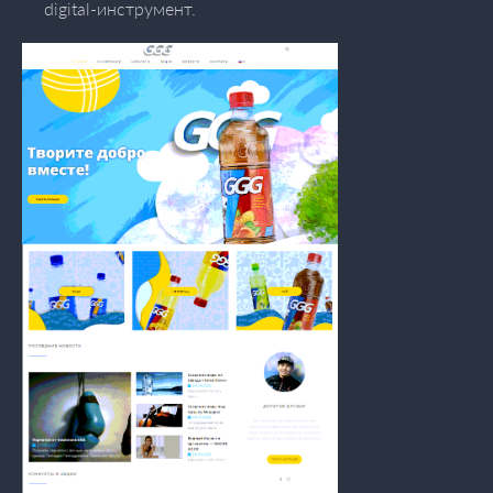
digital-инструмент.