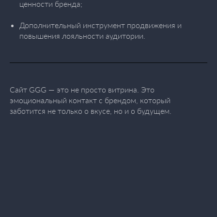
ценности бренда;
Дополнительный инструмент продвижения и
повышения лояльности аудитории.
Сайт GGG — это не просто витрина. Это
эмоциональный контакт с брендом, который
заботится не только о вкусе, но и о будущем.