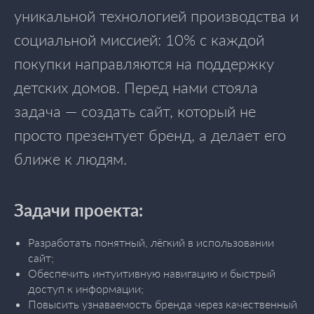
уникальной технологией производства и
социальной миссией: 10% с каждой
покупки направляются на поддержку
детских домов. Перед нами стояла
задача — создать сайт, который не
просто презентует бренд, а делает его
ближе к людям.
Задачи проекта:
Разработать понятный, лёгкий в использовании
сайт;
Обеспечить интуитивную навигацию и быстрый
доступ к информации;
Повысить узнаваемость бренда через качественный