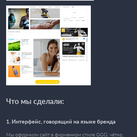
Что мы сделали:
1. Интерфейс, говорящий на языке бренда
Мы оформили сайт в фирменном стиле GGG: чётко,