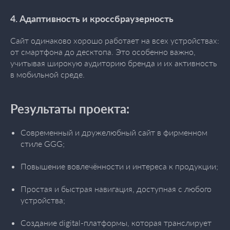
4. Адаптивность и кроссбраузерность
Сайт одинаково хорошо работает на всех устройствах:
от смартфона до десктопа. Это особенно важно,
учитывая широкую аудиторию бренда и их активность
в мобильной среде.
Результаты проекта:
Современный и дружелюбный сайт в фирменном
стиле GGG;
Повышение вовлечённости и интереса к продукции;
Простая и быстрая навигация, доступная с любого
устройства;
Создание digital-платформы, которая транслирует