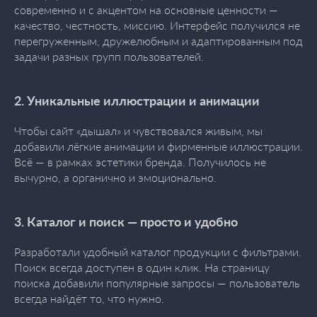
современно и с акцентом на основные ценности —
качество, честность, миссию. Интерфейс получился не
перегруженным, дружелюбным и адаптированным под
задачи разных групп пользователей.
2. Уникальные иллюстрации и анимации
Чтобы сайт «дышал» и чувствовался живым, мы
добавили лёгкие анимации и фирменные иллюстрации.
Всё — в рамках эстетики бренда. Получилось не
вычурно, а органично и эмоционально.
3. Каталог и поиск — просто и удобно
Разработали удобный каталог продукции с фильтрами.
Поиск всегда доступен в один клик. На страницу
поиска добавили популярные запросы — пользователь
всегда найдёт то, что нужно.