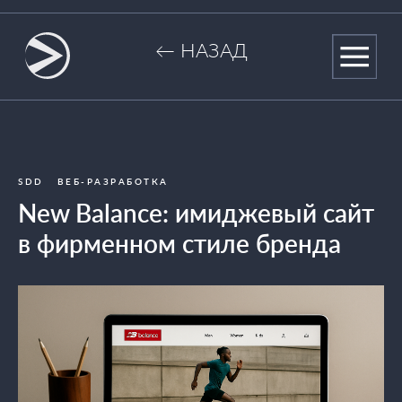
← НАЗАД
SDD
ВЕБ-РАЗРАБОТКА
New Balance: имиджевый сайт
в фирменном стиле бренда