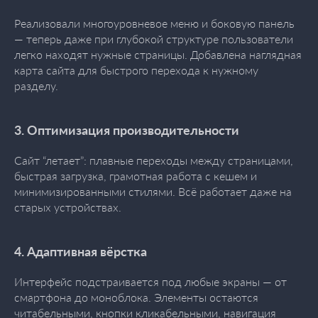
Реализовали многоуровневое меню и боковую панель
— теперь даже при глубокой структуре пользователи
легко находят нужные страницы. Добавлена наглядная
карта сайта для быстрого перехода к нужному
разделу.
3. Оптимизация производительности
Сайт “летает”: плавные переходы между страницами,
быстрая загрузка, грамотная работа с кешем и
минимизированными стилями. Всё работает даже на
старых устройствах.
4. Адаптивная вёрстка
Интерфейс подстраивается под любые экраны — от
смартфона до моноблока. Элементы остаются
читабельными, кнопки кликабельными, навигация