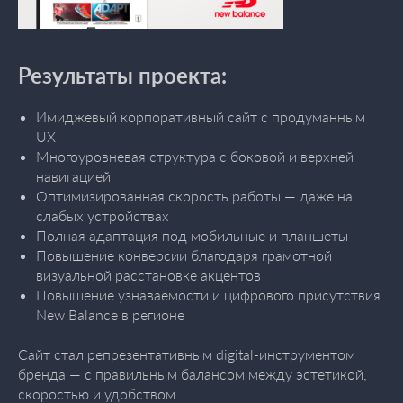
Результаты проекта:
Имиджевый корпоративный сайт с продуманным
UX
Многоуровневая структура с боковой и верхней
навигацией
Оптимизированная скорость работы — даже на
слабых устройствах
Полная адаптация под мобильные и планшеты
Повышение конверсии благодаря грамотной
визуальной расстановке акцентов
Повышение узнаваемости и цифрового присутствия
New Balance в регионе
Сайт стал репрезентативным digital-инструментом
бренда — с правильным балансом между эстетикой,
скоростью и удобством.