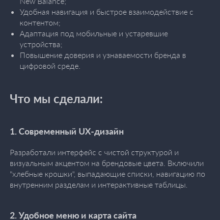
New Balance;
Удобная навигация и быстрое взаимодействие с
контентом;
Адаптация под мобильные и устаревшие
устройства;
Повышение доверия и узнаваемости бренда в
цифровой среде.
Что мы сделали:
1. Современный UX-дизайн
Разработали интерфейс с чистой структурой и
визуальным акцентом на брендовые цвета. Включили
"хлебные крошки", выпадающие списки, навигацию по
внутренним разделам и интерактивные таблицы.
2. Удобное меню и карта сайта