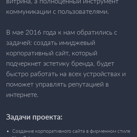
витрина, а полноценный инструмент
коммуникации с пользователями.
В мае 2016 года к нам обратились с
задачей: создать имиджевый
корпоративный сайт, который
подчеркнет эстетику бренда, будет
быстро работать на всех устройствах и
поможет управлять репутацией в
интернете.
Задачи проекта:
Создание корпоративного сайта в фирменном стиле