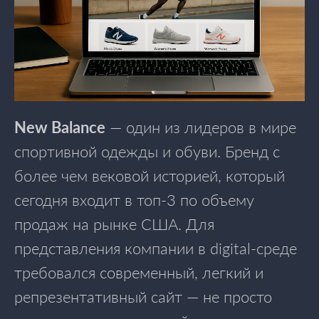
New Balance
— один из лидеров в мире
спортивной одежды и обуви. Бренд с
более чем вековой историей, который
сегодня входит в топ-3 по объему
продаж на рынке США. Для
представления компании в digital-среде
требовался современный, легкий и
репрезентативный сайт — не просто