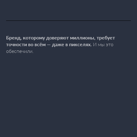
Бренд, которому доверяют миллионы, требует
точности во всём — даже в пикселях.
И мы это
обеспечили.