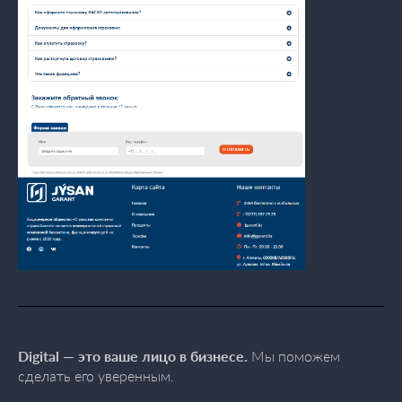
Digital — это ваше лицо в бизнесе.
Мы поможем
сделать его уверенным.