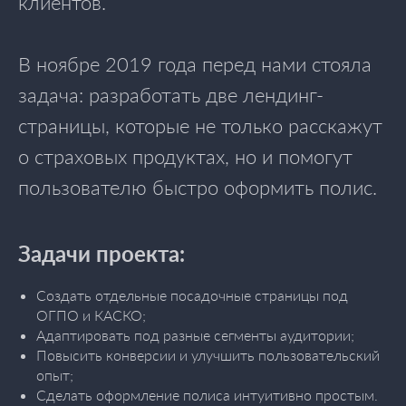
клиентов.
В ноябре 2019 года перед нами стояла
задача: разработать две лендинг-
страницы, которые не только расскажут
о страховых продуктах, но и помогут
пользователю быстро оформить полис.
Задачи проекта:
Создать отдельные посадочные страницы под
ОГПО и КАСКО;
Адаптировать под разные сегменты аудитории;
Повысить конверсии и улучшить пользовательский
опыт;
Сделать оформление полиса интуитивно простым.