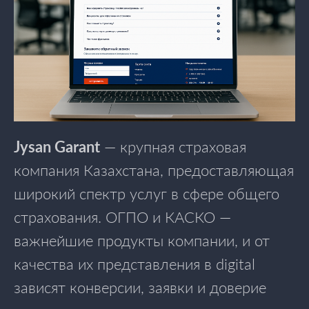
Jysan Garant
— крупная страховая
компания Казахстана, предоставляющая
широкий спектр услуг в сфере общего
страхования. ОГПО и КАСКО —
важнейшие продукты компании, и от
качества их представления в digital
зависят конверсии, заявки и доверие