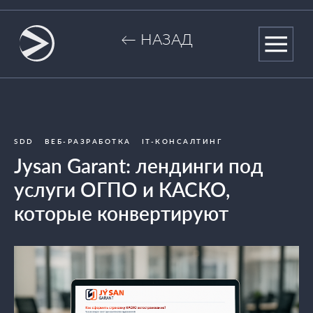
← НАЗАД
SDD
ВЕБ-РАЗРАБОТКА
IT-КОНСАЛТИНГ
Jysan Garant: лендинги под
услуги ОГПО и КАСКО,
которые конвертируют