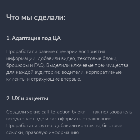
Что мы сделали:
1. Адаптация под ЦА
Проработали разные сценарии восприятия
информации: добавили видео, текстовые блоки,
брошюры и FAQ. Выделили ключевые преимущества
для каждой аудитории: водители, корпоративные
клиенты и страхующие впервые.
2. UX и акценты
Создали яркие call-to-action блоки — так пользователь
всегда знает, где и как оформить страхование.
Проработали футер: добавили контакты, быстрые
ссылки, правовую информацию.