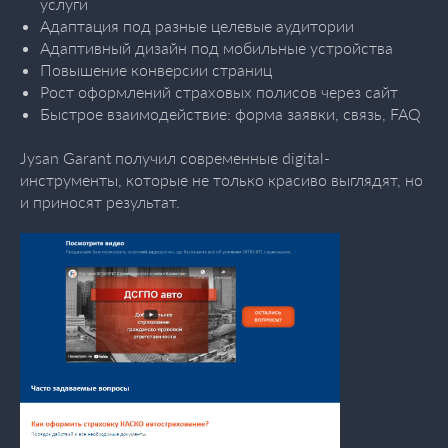
услуги
Адаптация под разные целевые аудитории
Адаптивный дизайн под мобильные устройства
Повышение конверсии страниц
Рост оформлений страховых полисов через сайт
Быстрое взаимодействие: форма заявки, связь, FAQ
Jysan Garant получил современные digital-
инструменты, которые не только красиво выглядят, но
и приносят результат.