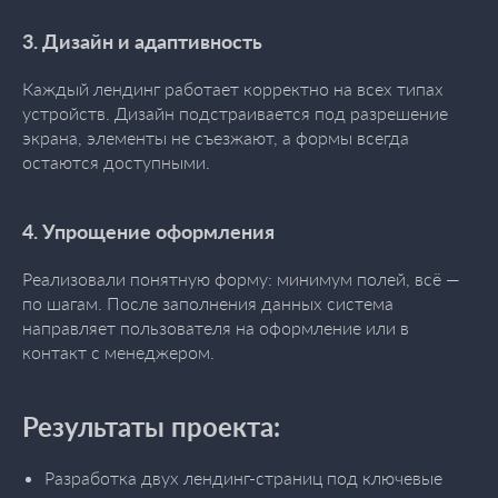
3. Дизайн и адаптивность
Каждый лендинг работает корректно на всех типах
устройств. Дизайн подстраивается под разрешение
экрана, элементы не съезжают, а формы всегда
остаются доступными.
4. Упрощение оформления
Реализовали понятную форму: минимум полей, всё —
по шагам. После заполнения данных система
направляет пользователя на оформление или в
контакт с менеджером.
Результаты проекта:
Разработка двух лендинг-страниц под ключевые