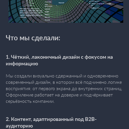
Что мы сделали:
1. Чёткий, лаконичный дизайн с фокусом на
информацию
Мы создали визуально сдержанный и одновременно
современный дизайн, в котором всё подчинено логике
восприятия: от первого экрана до внутренних страниц.
Оформление работает на доверие и подчёркивает
серьёзность компании.
2. Контент, адаптированный под B2B-
аудиторию