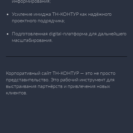
информирования;
Усиление имиджа ТН-КОНТУР как надёжного
проектного подрядчика;
Подготовленная digital-платформа для дальнейшего
масштабирования.
Корпоративный сайт ТН-КОНТУР — это не просто
представительство. Это рабочий инструмент для
выстраивания партнёрств и привлечения новых
клиентов.