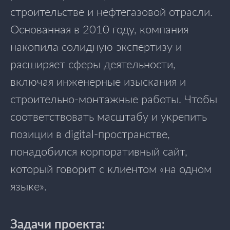
строительстве и нефтегазовой отрасли.
Основанная в 2010 году, компания
накопила солидную экспертизу и
расширяет сферы деятельности,
включая инженерные изыскания и
строительно-монтажные работы. Чтобы
соответствовать масштабу и укрепить
позиции в digital-пространстве,
понадобился корпоративный сайт,
который говорит с клиентом «на одном
языке».
Задачи проекта: