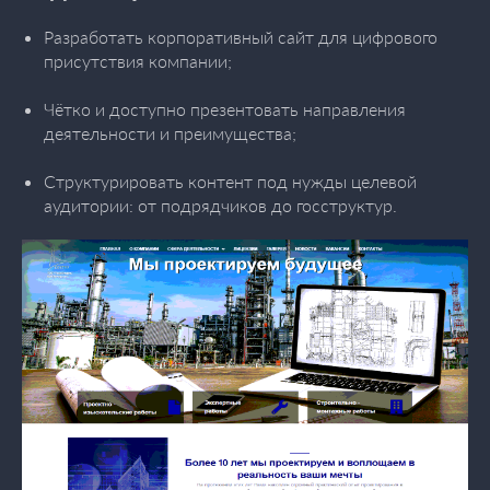
Разработать корпоративный сайт для цифрового
присутствия компании;
Чётко и доступно презентовать направления
деятельности и преимущества;
Структурировать контент под нужды целевой
аудитории: от подрядчиков до госструктур.