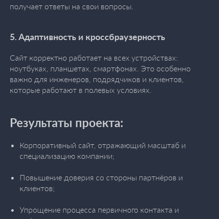
получает ответы на свои вопросы.
5. Адаптивность и кроссбраузерность
Сайт корректно работает на всех устройствах:
ноутбуках, планшетах, смартфонах. Это особенно
важно для инженеров, подрядчиков и клиентов,
которые работают в полевых условиях.
Результаты проекта:
Корпоративный сайт, отражающий масштаб и
специализацию компании;
Повышение доверия со стороны партнёров и
клиентов;
Упрощение процесса первичного контакта и