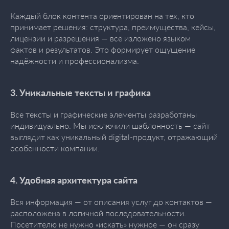
Каждый блок контента ориентирован на тех, кто
принимает решения: структура, преимущества, кейсы,
лицензии и разрешения — всё изложено языком
фактов и результатов. Это формирует ощущение
надёжности и профессионализма.
3. Уникальные тексты и графика
Все тексты и графические элементы разработаны
индивидуально. Мы исключили шаблонность — сайт
выглядит как уникальный digital-продукт, отражающий
особенности компании.
4. Удобная архитектура сайта
Вся информация — от описания услуг до контактов —
расположена в логичной последовательности.
Посетителю не нужно «искать» нужное — он сразу